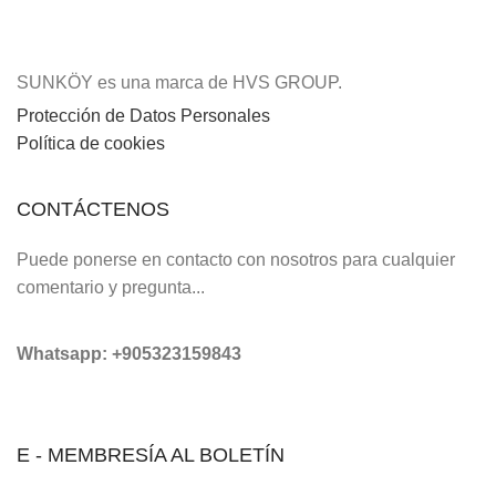
SUNKÖY es una marca de HVS GROUP.
Protección de Datos Personales
Política de cookies
CONTÁCTENOS
Puede ponerse en contacto con nosotros para cualquier
comentario y pregunta...
Whatsapp: +905323159843
E - MEMBRESÍA AL BOLETÍN