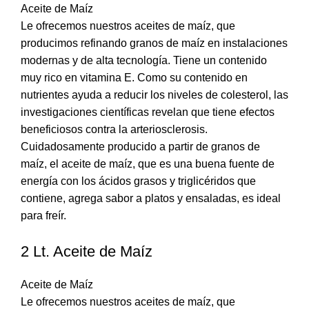
Aceite de Maíz
Le ofrecemos nuestros aceites de maíz, que
producimos refinando granos de maíz en instalaciones
modernas y de alta tecnología. Tiene un contenido
muy rico en vitamina E. Como su contenido en
nutrientes ayuda a reducir los niveles de colesterol, las
investigaciones científicas revelan que tiene efectos
beneficiosos contra la arteriosclerosis.
Cuidadosamente producido a partir de granos de
maíz, el aceite de maíz, que es una buena fuente de
energía con los ácidos grasos y triglicéridos que
contiene, agrega sabor a platos y ensaladas, es ideal
para freír.
2 Lt. Aceite de Maíz
Aceite de Maíz
Le ofrecemos nuestros aceites de maíz, que