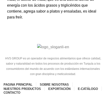
energía con los ácidos grasos y triglicéridos que
contiene, agrega sabor a platos y ensaladas, es ideal
para freír.
HVS GROUP es un operador de negocios alimentarios que ofrece calidad,
sabor y naturalidad en todos los procesos de producción en Turquía a los
consumidores del mundo de acuerdo con los estándares internacionales
con gran disciplina y meticulosidad.
PAGINA PRINCIPAL
SOBRE NOSOTRAS
NUESTROS PRODUCTOS
EXPORTACIÓN
E-CATÁLOGO
CONTACTO