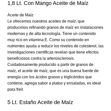
1,8 Lt. Con Mango Aceite de Maíz
Aceite de Maíz
Le ofrecemos nuestros aceites de maíz, que
producimos refinando granos de maíz en instalaciones
modernas y de alta tecnología. Tiene un contenido
muy rico en vitamina E. Como su contenido en
nutrientes ayuda a reducir los niveles de colesterol, las
investigaciones científicas revelan que tiene efectos
beneficiosos contra la arteriosclerosis.
Cuidadosamente producido a partir de granos de
maíz, el aceite de maíz, que es una buena fuente de
energía con los ácidos grasos y triglicéridos que
contiene, agrega sabor a platos y ensaladas, es ideal
para freír.
5 Lt. Estaño Aceite de Maíz