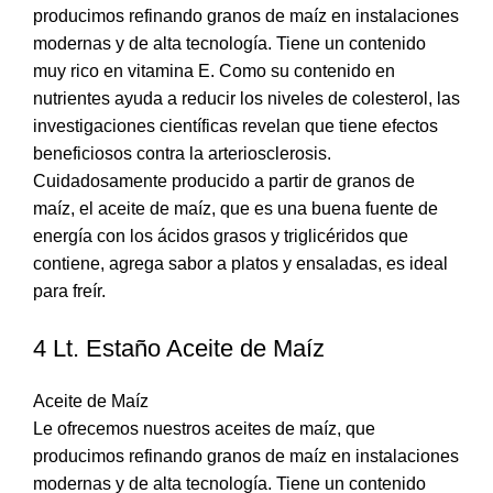
producimos refinando granos de maíz en instalaciones
modernas y de alta tecnología. Tiene un contenido
muy rico en vitamina E. Como su contenido en
nutrientes ayuda a reducir los niveles de colesterol, las
investigaciones científicas revelan que tiene efectos
beneficiosos contra la arteriosclerosis.
Cuidadosamente producido a partir de granos de
maíz, el aceite de maíz, que es una buena fuente de
energía con los ácidos grasos y triglicéridos que
contiene, agrega sabor a platos y ensaladas, es ideal
para freír.
4 Lt. Estaño Aceite de Maíz
Aceite de Maíz
Le ofrecemos nuestros aceites de maíz, que
producimos refinando granos de maíz en instalaciones
modernas y de alta tecnología. Tiene un contenido