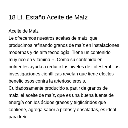
18 Lt. Estaño Aceite de Maíz
Aceite de Maíz
Le ofrecemos nuestros aceites de maíz, que
producimos refinando granos de maíz en instalaciones
modernas y de alta tecnología. Tiene un contenido
muy rico en vitamina E. Como su contenido en
nutrientes ayuda a reducir los niveles de colesterol, las
investigaciones científicas revelan que tiene efectos
beneficiosos contra la arteriosclerosis.
Cuidadosamente producido a partir de granos de
maíz, el aceite de maíz, que es una buena fuente de
energía con los ácidos grasos y triglicéridos que
contiene, agrega sabor a platos y ensaladas, es ideal
para freír.