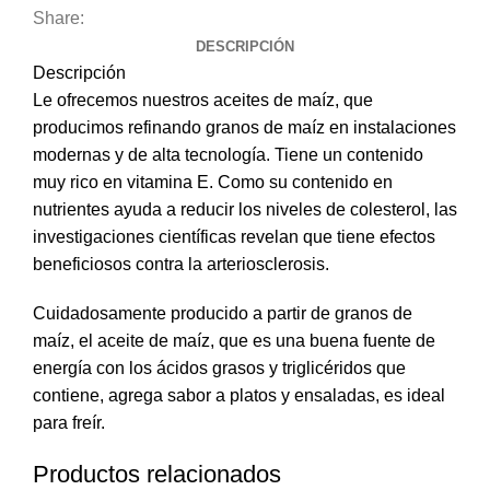
Share:
DESCRIPCIÓN
Descripción
Le ofrecemos nuestros aceites de maíz, que
producimos refinando granos de maíz en instalaciones
modernas y de alta tecnología. Tiene un contenido
muy rico en vitamina E. Como su contenido en
nutrientes ayuda a reducir los niveles de colesterol, las
investigaciones científicas revelan que tiene efectos
beneficiosos contra la arteriosclerosis.
Cuidadosamente producido a partir de granos de
maíz, el aceite de maíz, que es una buena fuente de
energía con los ácidos grasos y triglicéridos que
contiene, agrega sabor a platos y ensaladas, es ideal
para freír.
Productos relacionados