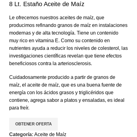
8 Lt. Estaño Aceite de Maíz
Le ofrecemos nuestros aceites de maíz, que
producimos refinando granos de maíz en instalaciones
modernas y de alta tecnología. Tiene un contenido
muy rico en vitamina E. Como su contenido en
nutrientes ayuda a reducir los niveles de colesterol, las
investigaciones científicas revelan que tiene efectos
beneficiosos contra la arteriosclerosis.
Cuidadosamente producido a partir de granos de
maíz, el aceite de maíz, que es una buena fuente de
energía con los ácidos grasos y triglicéridos que
contiene, agrega sabor a platos y ensaladas, es ideal
para freír.
OBTENER OFERTA
Categoría:
Aceite de Maíz