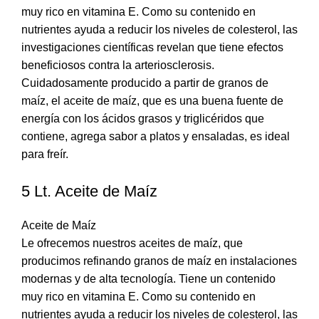
muy rico en vitamina E. Como su contenido en
nutrientes ayuda a reducir los niveles de colesterol, las
investigaciones científicas revelan que tiene efectos
beneficiosos contra la arteriosclerosis.
Cuidadosamente producido a partir de granos de
maíz, el aceite de maíz, que es una buena fuente de
energía con los ácidos grasos y triglicéridos que
contiene, agrega sabor a platos y ensaladas, es ideal
para freír.
5 Lt. Aceite de Maíz
Aceite de Maíz
Le ofrecemos nuestros aceites de maíz, que
producimos refinando granos de maíz en instalaciones
modernas y de alta tecnología. Tiene un contenido
muy rico en vitamina E. Como su contenido en
nutrientes ayuda a reducir los niveles de colesterol, las