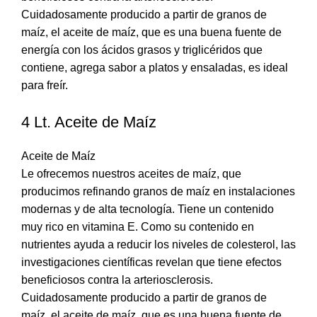
Cuidadosamente producido a partir de granos de
maíz, el aceite de maíz, que es una buena fuente de
energía con los ácidos grasos y triglicéridos que
contiene, agrega sabor a platos y ensaladas, es ideal
para freír.
4 Lt. Aceite de Maíz
Aceite de Maíz
Le ofrecemos nuestros aceites de maíz, que
producimos refinando granos de maíz en instalaciones
modernas y de alta tecnología. Tiene un contenido
muy rico en vitamina E. Como su contenido en
nutrientes ayuda a reducir los niveles de colesterol, las
investigaciones científicas revelan que tiene efectos
beneficiosos contra la arteriosclerosis.
Cuidadosamente producido a partir de granos de
maíz, el aceite de maíz, que es una buena fuente de