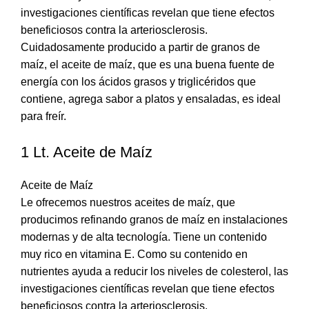
investigaciones científicas revelan que tiene efectos
beneficiosos contra la arteriosclerosis.
Cuidadosamente producido a partir de granos de
maíz, el aceite de maíz, que es una buena fuente de
energía con los ácidos grasos y triglicéridos que
contiene, agrega sabor a platos y ensaladas, es ideal
para freír.
1 Lt. Aceite de Maíz
Aceite de Maíz
Le ofrecemos nuestros aceites de maíz, que
producimos refinando granos de maíz en instalaciones
modernas y de alta tecnología. Tiene un contenido
muy rico en vitamina E. Como su contenido en
nutrientes ayuda a reducir los niveles de colesterol, las
investigaciones científicas revelan que tiene efectos
beneficiosos contra la arteriosclerosis.